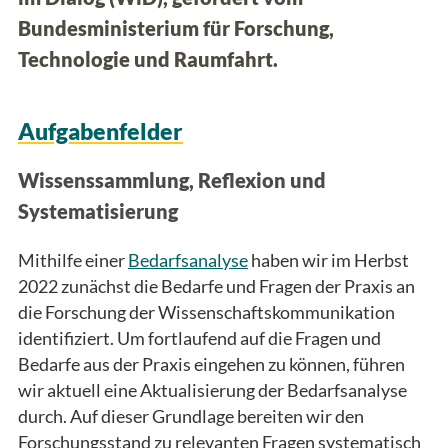
Bundesministerium für Forschung,
Technologie und Raumfahrt.
Aufgabenfelder
Wissenssammlung, Reflexion und
Systematisierung
Mithilfe einer
Bedarfsanalyse
haben wir im Herbst
2022 zunächst die Bedarfe und Fragen der Praxis an
die Forschung der Wissenschaftskommunikation
identifiziert. Um fortlaufend auf die Fragen und
Bedarfe aus der Praxis eingehen zu können, führen
wir aktuell eine Aktualisierung der Bedarfsanalyse
durch. Auf dieser Grundlage bereiten wir den
Forschungsstand zu relevanten Fragen systematisch