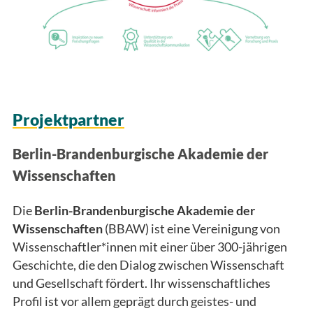
Projektpartner
Berlin-Brandenburgische Akademie der
Wissenschaften
Die
Berlin-Brandenburgische Akademie der
Wissenschaften
(BBAW) ist eine Vereinigung von
Wissenschaftler*innen mit einer über 300-jährigen
Geschichte, die den Dialog zwischen Wissenschaft
und Gesellschaft fördert. Ihr wissenschaftliches
Profil ist vor allem geprägt durch geistes- und