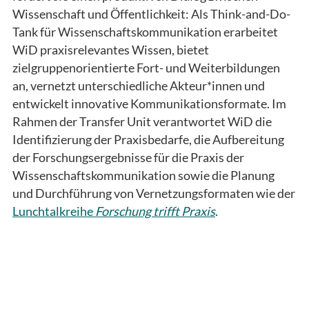
Wissenschaft und Öffentlichkeit: Als Think-and-Do-
Tank für Wissenschaftskommunikation erarbeitet
WiD praxisrelevantes Wissen, bietet
zielgruppenorientierte Fort- und Weiterbildungen
an, vernetzt unterschiedliche Akteur*innen und
entwickelt innovative Kommunikationsformate. Im
Rahmen der Transfer Unit verantwortet WiD die
Identifizierung der Praxisbedarfe, die Aufbereitung
der Forschungsergebnisse für die Praxis der
Wissenschaftskommunikation sowie die Planung
und Durchführung von Vernetzungsformaten wie der
Lunchtalkreihe
Forschung trifft Praxis
.