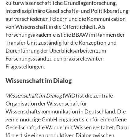
kulturwissenschaftliche Grundlagenforschung,
interdisziplinäre Gesellschafts- und Politikberatung
auf verschiedenen Feldern und die Kommunikation
von Wissenschaft in die Öffentlichkeit. Als
Forschungsakademie ist die BBAW im Rahmen der
Transfer Unit zuständig für die Konzeption und
Durchführung der Überblicksarbeiten zum
Forschungsstand zu den praxisrelevanten
Fragestellungen.
Wissenschaft im Dialog
Wissenschaft im Dialog
(WiD) ist die zentrale
Organisation der Wissenschaft für
Wissenschaftskommunikation in Deutschland. Die
gemeinnützige GmbH engagiert sich für eine offene
Gesellschaft, die Wandel mit Wissen gestaltet. Dazu
fördert sie einen produktiven Dialog zwischen