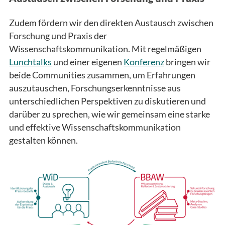
Zudem fördern wir den direkten Austausch zwischen
Forschung und Praxis der
Wissenschaftskommunikation. Mit regelmäßigen
Lunchtalks
und einer eigenen
Konferenz
bringen wir
beide Communities zusammen, um Erfahrungen
auszutauschen, Forschungserkenntnisse aus
unterschiedlichen Perspektiven zu diskutieren und
darüber zu sprechen, wie wir gemeinsam eine starke
und effektive Wissenschaftskommunikation
gestalten können.