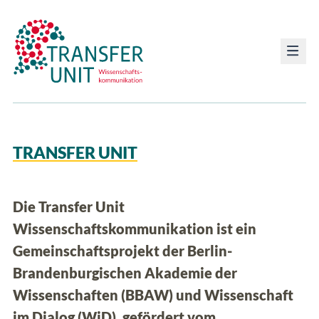
Transfer Unit
TRANSFER UNIT
Die Transfer Unit
Wissenschaftskommunikation ist ein
Gemeinschaftsprojekt der Berlin-
Brandenburgischen Akademie der
Wissenschaften (BBAW) und Wissenschaft
im Dialog (WiD), gefördert vom