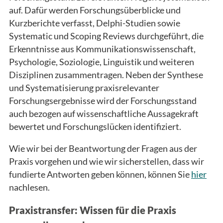
auf. Dafür werden Forschungsüberblicke und
Kurzberichte verfasst, Delphi-Studien sowie
Systematic und Scoping Reviews durchgeführt, die
Erkenntnisse aus Kommunikationswissenschaft,
Psychologie, Soziologie, Linguistik und weiteren
Disziplinen zusammentragen. Neben der Synthese
und Systematisierung praxisrelevanter
Forschungsergebnisse wird der Forschungsstand
auch bezogen auf wissenschaftliche Aussagekraft
bewertet und Forschungslücken identifiziert.
Wie wir bei der Beantwortung der Fragen aus der
Praxis vorgehen und wie wir sicherstellen, dass wir
fundierte Antworten geben können, können Sie
hier
nachlesen.
Praxistransfer: Wissen für die Praxis