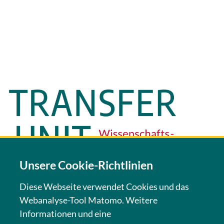
Unsere Cookie-Richtlinien
Diese Webseite verwendet Cookies und das
Webanalyse-Tool Matomo. Weitere
KONTAKT
Informationen und eine