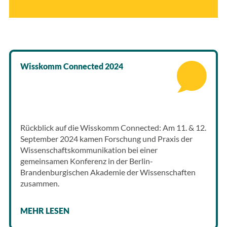
Wisskomm Connected 2024
Rückblick auf die Wisskomm Connected: Am 11. & 12.
September 2024 kamen Forschung und Praxis der
Wissenschaftskommunikation bei einer
gemeinsamen Konferenz in der Berlin-
Brandenburgischen Akademie der Wissenschaften
zusammen.
MEHR LESEN