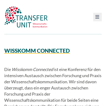
Transfer Unit
WISSKOMM CONNECTED
Die
Wisskomm Connected
ist eine Konferenz für den
intensiven Austausch zwischen Forschung und Praxis
der Wissenschaftskommunikation. Wir sind davon
überzeugt, dass ein enger Austausch zwischen
Forschung und Praxis der
Wissenschaftskommunikation für beide Seiten eine