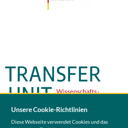
Unsere Cookie-Richtlinien
Diese Webseite verwendet Cookies und das