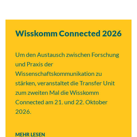
Wisskomm Connected 2026
Um den Austausch zwischen Forschung
und Praxis der
Wissenschaftskommunikation zu
stärken, veranstaltet die Transfer Unit
zum zweiten Mal die Wisskomm
Connected am 21. und 22. Oktober
2026.
MEHR LESEN