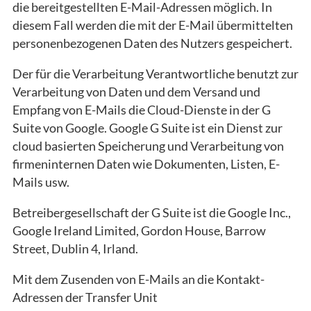
die bereitgestellten E-Mail-Adressen möglich. In
diesem Fall werden die mit der E-Mail übermittelten
personenbezogenen Daten des Nutzers gespeichert.
Der für die Verarbeitung Verantwortliche benutzt zur
Verarbeitung von Daten und dem Versand und
Empfang von E-Mails die Cloud-Dienste in der G
Suite von Google. Google G Suite ist ein Dienst zur
cloud basierten Speicherung und Verarbeitung von
firmeninternen Daten wie Dokumenten, Listen, E-
Mails usw.
Betreibergesellschaft der G Suite ist die Google Inc.,
Google Ireland Limited, Gordon House, Barrow
Street, Dublin 4, Irland.
Mit dem Zusenden von E-Mails an die Kontakt-
Adressen der Transfer Unit