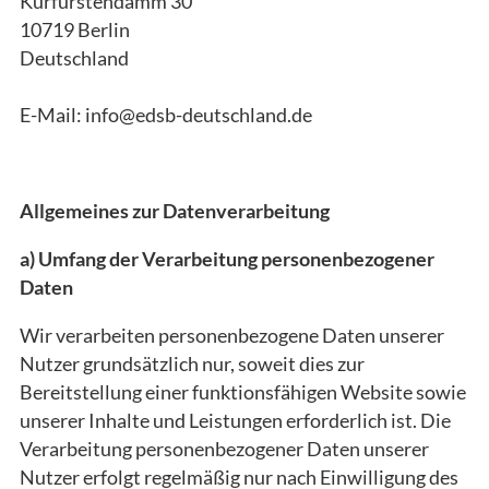
Kurfürstendamm 30
10719 Berlin
Deutschland
E-Mail: info@edsb-deutschland.de
Allgemeines zur Datenverarbeitung
a) Umfang der Verarbeitung personenbezogener
Daten
Wir verarbeiten personenbezogene Daten unserer
Nutzer grundsätzlich nur, soweit dies zur
Bereitstellung einer funktionsfähigen Website sowie
unserer Inhalte und Leistungen erforderlich ist. Die
Verarbeitung personenbezogener Daten unserer
Nutzer erfolgt regelmäßig nur nach Einwilligung des