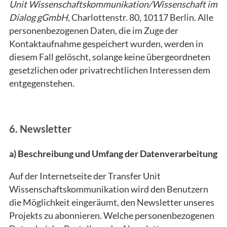
Unit Wissenschaftskommunikation/Wissenschaft im
Dialog gGmbH
, Charlottenstr. 80, 10117 Berlin. Alle
personenbezogenen Daten, die im Zuge der
Kontaktaufnahme gespeichert wurden, werden in
diesem Fall gelöscht, solange keine übergeordneten
gesetzlichen oder privatrechtlichen Interessen dem
entgegenstehen.
6. Newsletter
a) Beschreibung und Umfang der Datenverarbeitung
Auf der Internetseite der Transfer Unit
Wissenschaftskommunikation wird den Benutzern
die Möglichkeit eingeräumt, den Newsletter unseres
Projekts zu abonnieren. Welche personenbezogenen