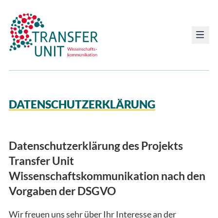
Transfer Unit
DATENSCHUTZERKLÄRUNG
Datenschutzerklärung des Projekts
Transfer Unit
Wissenschaftskommunikation nach den
Vorgaben der DSGVO
Wir freuen uns sehr über Ihr Interesse an der