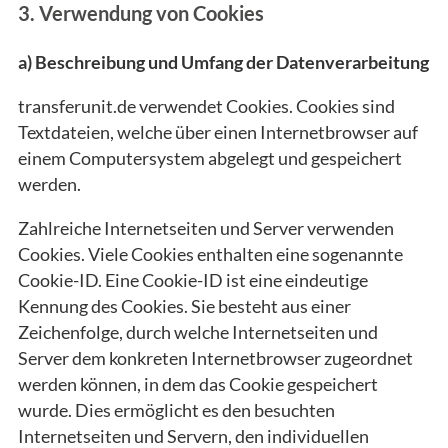
3. Verwendung von Cookies
a) Beschreibung und Umfang der Datenverarbeitung
transferunit.de verwendet Cookies. Cookies sind
Textdateien, welche über einen Internetbrowser auf
einem Computersystem abgelegt und gespeichert
werden.
Zahlreiche Internetseiten und Server verwenden
Cookies. Viele Cookies enthalten eine sogenannte
Cookie-ID. Eine Cookie-ID ist eine eindeutige
Kennung des Cookies. Sie besteht aus einer
Zeichenfolge, durch welche Internetseiten und
Server dem konkreten Internetbrowser zugeordnet
werden können, in dem das Cookie gespeichert
wurde. Dies ermöglicht es den besuchten
Internetseiten und Servern, den individuellen