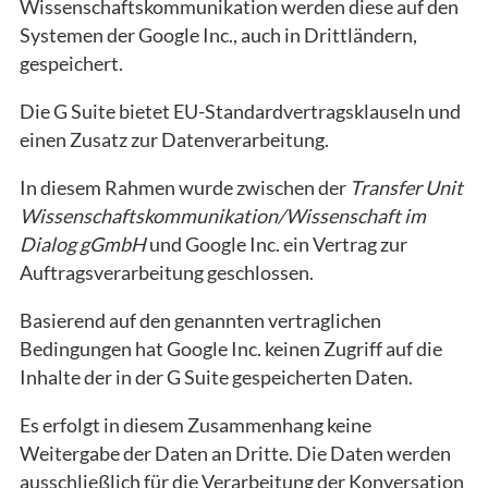
Wissenschaftskommunikation werden diese auf den
Systemen der Google Inc., auch in Drittländern,
gespeichert.
Die G Suite bietet EU-Standardvertragsklauseln und
einen Zusatz zur Datenverarbeitung.
In diesem Rahmen wurde zwischen der
Transfer Unit
Wissenschaftskommunikation/Wissenschaft im
Dialog gGmbH
und Google Inc. ein Vertrag zur
Auftragsverarbeitung geschlossen.
Basierend auf den genannten vertraglichen
Bedingungen hat Google Inc. keinen Zugriff auf die
Inhalte der in der G Suite gespeicherten Daten.
Es erfolgt in diesem Zusammenhang keine
Weitergabe der Daten an Dritte. Die Daten werden
ausschließlich für die Verarbeitung der Konversation