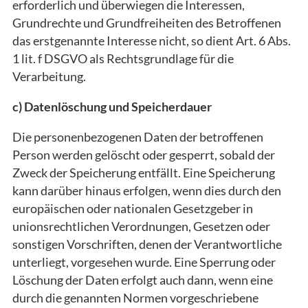
erforderlich und überwiegen die Interessen,
Grundrechte und Grundfreiheiten des Betroffenen
das erstgenannte Interesse nicht, so dient Art. 6 Abs.
1 lit. f DSGVO als Rechtsgrundlage für die
Verarbeitung.
c) Datenlöschung und Speicherdauer
Die personenbezogenen Daten der betroffenen
Person werden gelöscht oder gesperrt, sobald der
Zweck der Speicherung entfällt. Eine Speicherung
kann darüber hinaus erfolgen, wenn dies durch den
europäischen oder nationalen Gesetzgeber in
unionsrechtlichen Verordnungen, Gesetzen oder
sonstigen Vorschriften, denen der Verantwortliche
unterliegt, vorgesehen wurde. Eine Sperrung oder
Löschung der Daten erfolgt auch dann, wenn eine
durch die genannten Normen vorgeschriebene