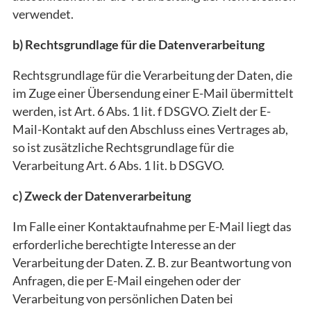
verwendet.
b) Rechtsgrundlage für die Datenverarbeitung
Rechtsgrundlage für die Verarbeitung der Daten, die
im Zuge einer Übersendung einer E-Mail übermittelt
werden, ist Art. 6 Abs. 1 lit. f DSGVO. Zielt der E-
Mail-Kontakt auf den Abschluss eines Vertrages ab,
so ist zusätzliche Rechtsgrundlage für die
Verarbeitung Art. 6 Abs. 1 lit. b DSGVO.
c) Zweck der Datenverarbeitung
Im Falle einer Kontaktaufnahme per E-Mail liegt das
erforderliche berechtigte Interesse an der
Verarbeitung der Daten. Z. B. zur Beantwortung von
Anfragen, die per E-Mail eingehen oder der
Verarbeitung von persönlichen Daten bei