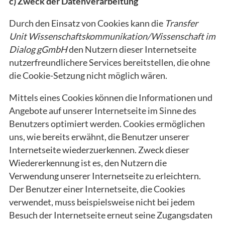
c) Zweck der Datenverarbeitung
Durch den Einsatz von Cookies kann die
Transfer
Unit Wissenschaftskommunikation/Wissenschaft im
Dialog gGmbH
den Nutzern dieser Internetseite
nutzerfreundlichere Services bereitstellen, die ohne
die Cookie-Setzung nicht möglich wären.
Mittels eines Cookies können die Informationen und
Angebote auf unserer Internetseite im Sinne des
Benutzers optimiert werden. Cookies ermöglichen
uns, wie bereits erwähnt, die Benutzer unserer
Internetseite wiederzuerkennen. Zweck dieser
Wiedererkennung ist es, den Nutzern die
Verwendung unserer Internetseite zu erleichtern.
Der Benutzer einer Internetseite, die Cookies
verwendet, muss beispielsweise nicht bei jedem
Besuch der Internetseite erneut seine Zugangsdaten