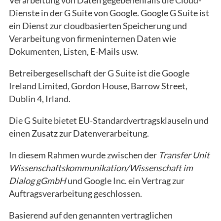
Dienste in der G Suite von Google. Google G Suite ist
ein Dienst zur cloudbasierten Speicherung und
Verarbeitung von firmeninternen Daten wie
Dokumenten, Listen, E-Mails usw.
Betreibergesellschaft der G Suite ist die Google
Ireland Limited, Gordon House, Barrow Street,
Dublin 4, Irland.
Die G Suite bietet EU-Standardvertragsklauseln und
einen Zusatz zur Datenverarbeitung.
In diesem Rahmen wurde zwischen der
Transfer Unit
Wissenschaftskommunikation/Wissenschaft im
Dialog gGmbH
und Google Inc. ein Vertrag zur
Auftragsverarbeitung geschlossen.
Basierend auf den genannten vertraglichen