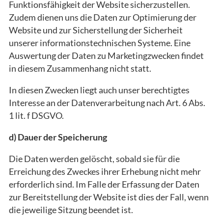
Funktionsfähigkeit der Website sicherzustellen.
Zudem dienen uns die Daten zur Optimierung der
Website und zur Sicherstellung der Sicherheit
unserer informationstechnischen Systeme. Eine
Auswertung der Daten zu Marketingzwecken findet
in diesem Zusammenhang nicht statt.
In diesen Zwecken liegt auch unser berechtigtes
Interesse an der Datenverarbeitung nach Art. 6 Abs.
1 lit. f DSGVO.
d) Dauer der Speicherung
Die Daten werden gelöscht, sobald sie für die
Erreichung des Zweckes ihrer Erhebung nicht mehr
erforderlich sind. Im Falle der Erfassung der Daten
zur Bereitstellung der Website ist dies der Fall, wenn
die jeweilige Sitzung beendet ist.