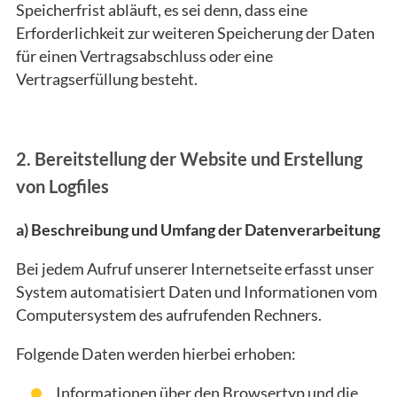
Speicherfrist abläuft, es sei denn, dass eine
Erforderlichkeit zur weiteren Speicherung der Daten
für einen Vertragsabschluss oder eine
Vertragserfüllung besteht.
2. Bereitstellung der Website und Erstellung
von Logfiles
a) Beschreibung und Umfang der Datenverarbeitung
Bei jedem Aufruf unserer Internetseite erfasst unser
System automatisiert Daten und Informationen vom
Computersystem des aufrufenden Rechners.
Folgende Daten werden hierbei erhoben:
Informationen über den Browsertyp und die