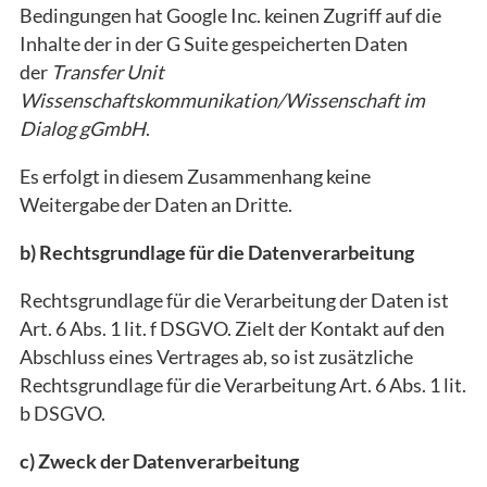
Bedingungen hat Google Inc. keinen Zugriff auf die
Inhalte der in der G Suite gespeicherten Daten
der
Transfer Unit
Wissenschaftskommunikation/Wissenschaft im
Dialog gGmbH
.
Es erfolgt in diesem Zusammenhang keine
Weitergabe der Daten an Dritte.
b) Rechtsgrundlage für die Datenverarbeitung
Rechtsgrundlage für die Verarbeitung der Daten ist
Art. 6 Abs. 1 lit. f DSGVO. Zielt der Kontakt auf den
Abschluss eines Vertrages ab, so ist zusätzliche
Rechtsgrundlage für die Verarbeitung Art. 6 Abs. 1 lit.
b DSGVO.
c) Zweck der Datenverarbeitung