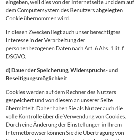
eingeben, weil dies von der Internetseite und dem auf
dem Computersystem des Benutzers abgelegten
Cookie übernommen wird.
In diesen Zwecken liegt auch unser berechtigtes
Interesse in der Verarbeitung der
personenbezogenen Daten nach Art. 6 Abs. 1 lit. f
DSGVO.
d) Dauer der Speicherung, Widerspruchs- und
Beseitigungsmöglichkeit
Cookies werden auf dem Rechner des Nutzers
gespeichert und von diesem an unserer Seite
übermittelt. Daher haben Sie als Nutzer auch die
volle Kontrolle über die Verwendung von Cookies.
Durch eine Änderung der Einstellungen in Ihrem
Internetbrowser können Sie die Übertragung von