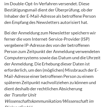
im Double-Opt-In-Verfahren versendet. Diese
Bestätigungsmail dient der Überprüfung, ob der
Inhaber der E-Mail-Adresse als betroffene Person
den Empfang des Newsletters autorisiert hat.
Bei der Anmeldung zum Newsletter speichern wir
ferner die vom Internet-Service-Provider (ISP)
vergebene IP-Adresse des von der betroffenen
Person zum Zeitpunkt der Anmeldung verwendeten
Computersystems sowie das Datum und die Uhrzeit
der Anmeldung. Die Erhebung dieser Daten ist
erforderlich, um den (möglichen) Missbrauch der E-
Mail-Adresse einer betroffenen Person zu einem
späteren Zeitpunkt nachvollziehen zu können und
dient deshalb der rechtlichen Absicherung
der
Transfer Unit
Wissenschaftskommunikation/Wissenschaft im