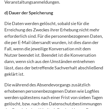
Veranstaltungsanmeldungen.
d) Dauer der Speicherung
Die Daten werden gelöscht, sobald sie für die
Erreichung des Zweckes ihrer Erhebung nicht mehr
erforderlich sind. Für die personenbezogenen Daten,
die per E-Mail übersandt wurden, ist dies dann der
Fall, wenn die jeweilige Konversation mit dem
Nutzer beendet ist. Beendet ist die Konversation
dann, wenn sich aus den Umständen entnehmen
lässt, dass der betreffende Sachverhalt abschließend
geklärt ist.
Die während des Absendevorgangs zusätzlich
erhobenen personenbezogenen Daten wie Logfiles
werden spätestens nach einer Frist von sieben Tagen
gelöscht, bzw. nach den Datenschutzbestimmungen