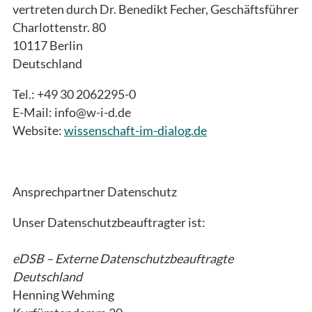
vertreten durch Dr. Benedikt Fecher, Geschäftsführer
Charlottenstr. 80
10117 Berlin
Deutschland
Tel.: +49 30 2062295-0
E-Mail: info@w-i-d.de
Website:
wissenschaft-im-dialog.de
Ansprechpartner Datenschutz
Unser Datenschutzbeauftragter ist:
eDSB – Externe Datenschutzbeauftragte
Deutschland
Henning Wehming