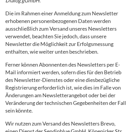
Dialog gGmbH
.
Die im Rahmen einer Anmeldung zum Newsletter
erhobenen personenbezogenen Daten werden
ausschließlich zum Versand unseres Newsletters
verwendet, beachten Sie jedoch, dass unsere
Newsletter die Möglichkeit zur Erfolgsmessung
enthalten, wie weiter unten beschrieben.
Ferner können Abonnenten des Newsletters per E-
Mail informiert werden, sofern dies für den Betrieb
des Newsletter-Dienstes oder eine diesbezügliche
Registrierung erforderlich ist, wie dies im Falle von
Änderungen am Newsletterangebot oder bei der
Veränderung der technischen Gegebenheiten der Fall
sein könnte.
Wir nutzen zum Versand des Newsletters Brevo,
einen Dienst der Sendinblue GmbH, Köpenicker Str.