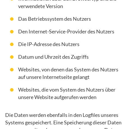
verwendete Version
Das Betriebssystem des Nutzers
Den Internet-Service-Provider des Nutzers
Die IP-Adresse des Nutzers
Datum und Uhrzeit des Zugriffs
Websites, von denen das System des Nutzers
auf unsere Internetseite gelangt
Websites, die vom System des Nutzers über
unsere Website aufgerufen werden
Die Daten werden ebenfalls in den Logfiles unseres
Systems gespeichert. Eine Speicherung dieser Daten