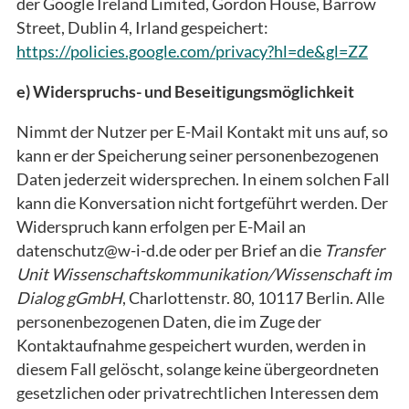
der Google Ireland Limited, Gordon House, Barrow
Street, Dublin 4, Irland gespeichert:
https://policies.google.com/privacy?hl=de&gl=ZZ
e) Widerspruchs- und Beseitigungsmöglichkeit
Nimmt der Nutzer per E-Mail Kontakt mit uns auf, so
kann er der Speicherung seiner personenbezogenen
Daten jederzeit widersprechen. In einem solchen Fall
kann die Konversation nicht fortgeführt werden. Der
Widerspruch kann erfolgen per E-Mail an
datenschutz@w-i-d.de oder per Brief an die
Transfer
Unit Wissenschaftskommunikation/Wissenschaft im
Dialog gGmbH
, Charlottenstr. 80, 10117 Berlin. Alle
personenbezogenen Daten, die im Zuge der
Kontaktaufnahme gespeichert wurden, werden in
diesem Fall gelöscht, solange keine übergeordneten
gesetzlichen oder privatrechtlichen Interessen dem