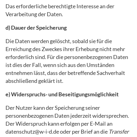
Das erforderliche berechtigte Interesse an der
Verarbeitung der Daten.
d) Dauer der Speicherung
Die Daten werden gelöscht, sobald sie für die
Erreichung des Zweckes ihrer Erhebung nicht mehr
erforderlich sind. Für die personenbezogenen Daten
ist dies der Fall, wenn sich aus den Umständen
entnehmen lässt, dass der betreffende Sachverhalt
abschließend geklärt ist.
e) Widerspruchs- und Beseitigungsmöglichkeit
Der Nutzer kann der Speicherung seiner
personenbezogenen Daten jederzeit widersprechen.
Der Widerspruch kann erfolgen per E-Mail an
datenschutz@w-i-d.de oder per Brief an die
Transfer