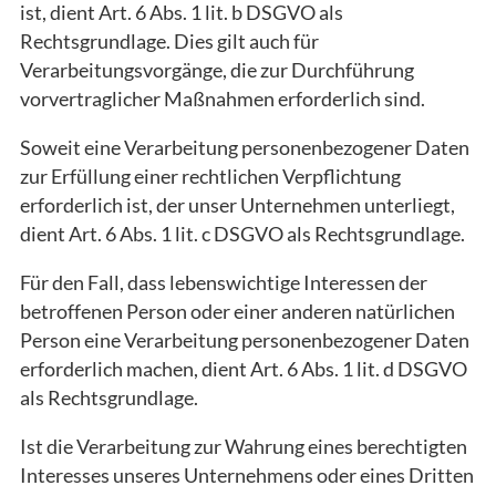
ist, dient Art. 6 Abs. 1 lit. b DSGVO als
Rechtsgrundlage. Dies gilt auch für
Verarbeitungsvorgänge, die zur Durchführung
vorvertraglicher Maßnahmen erforderlich sind.
Soweit eine Verarbeitung personenbezogener Daten
zur Erfüllung einer rechtlichen Verpflichtung
erforderlich ist, der unser Unternehmen unterliegt,
dient Art. 6 Abs. 1 lit. c DSGVO als Rechtsgrundlage.
Für den Fall, dass lebenswichtige Interessen der
betroffenen Person oder einer anderen natürlichen
Person eine Verarbeitung personenbezogener Daten
erforderlich machen, dient Art. 6 Abs. 1 lit. d DSGVO
als Rechtsgrundlage.
Ist die Verarbeitung zur Wahrung eines berechtigten
Interesses unseres Unternehmens oder eines Dritten