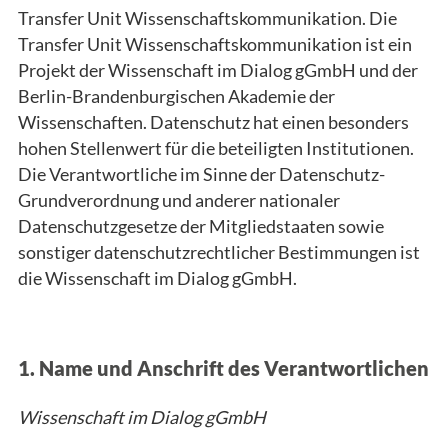
Transfer Unit Wissenschaftskommunikation. Die
Transfer Unit Wissenschaftskommunikation ist ein
Projekt der Wissenschaft im Dialog gGmbH und der
Berlin-Brandenburgischen Akademie der
Wissenschaften. Datenschutz hat einen besonders
hohen Stellenwert für die beteiligten Institutionen.
Die Verantwortliche im Sinne der Datenschutz-
Grundverordnung und anderer nationaler
Datenschutzgesetze der Mitgliedstaaten sowie
sonstiger datenschutzrechtlicher Bestimmungen ist
die Wissenschaft im Dialog gGmbH.
1. Name und Anschrift des Verantwortlichen
Wissenschaft im Dialog gGmbH