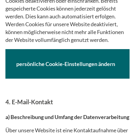
Cookies deaktivieren oder einschränken. Bereits
gespeicherte Cookies können jederzeit gelöscht
werden. Dies kann auch automatisiert erfolgen.
Werden Cookies für unsere Website deaktiviert,
können möglicherweise nicht mehr alle Funktionen
der Website vollumfänglich genutzt werden.
persönliche Cookie-Einstellungen ändern
4. E-Mail-Kontakt
a) Beschreibung und Umfang der Datenverarbeitung
Über unsere Website ist eine Kontaktaufnahme über