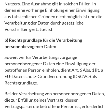
Nutzers. Eine Ausnahme gilt in solchen Fällen, in
denen eine vorherige Einholung einer Einwilligung
aus tatsächlichen Gründen nicht möglich ist und die
Verarbeitung der Daten durch gesetzliche
Vorschriften gestattet ist.
b) Rechtsgrundlage für die Verarbeitung
personenbezogener Daten
Soweit wir für Verarbeitungsvorgänge
personenbezogener Daten eine Einwilligung der
betroffenen Person einholen, dient Art. 6 Abs. 1 lit. a
EU-Datenschutz-Grundverordnung (DSGVO) als
Rechtsgrundlage.
Bei der Verarbeitung von personenbezogenen Daten,
die zur Erfüllung eines Vertrags, dessen
Vertragspartei die betroffene Person ist, erforderlich