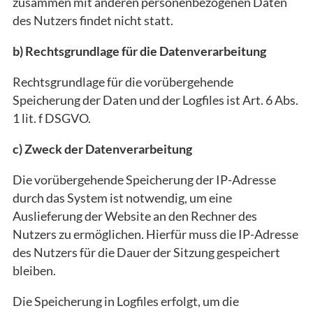
zusammen mit anderen personenbezogenen Daten
des Nutzers findet nicht statt.
b) Rechtsgrundlage für die Datenverarbeitung
Rechtsgrundlage für die vorübergehende
Speicherung der Daten und der Logfiles ist Art. 6 Abs.
1 lit. f DSGVO.
c) Zweck der Datenverarbeitung
Die vorübergehende Speicherung der IP-Adresse
durch das System ist notwendig, um eine
Auslieferung der Website an den Rechner des
Nutzers zu ermöglichen. Hierfür muss die IP-Adresse
des Nutzers für die Dauer der Sitzung gespeichert
bleiben.
Die Speicherung in Logfiles erfolgt, um die