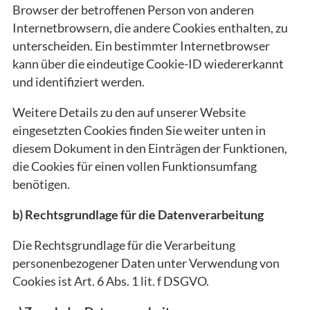
Browser der betroffenen Person von anderen
Internetbrowsern, die andere Cookies enthalten, zu
unterscheiden. Ein bestimmter Internetbrowser
kann über die eindeutige Cookie-ID wiedererkannt
und identifiziert werden.
Weitere Details zu den auf unserer Website
eingesetzten Cookies finden Sie weiter unten in
diesem Dokument in den Einträgen der Funktionen,
die Cookies für einen vollen Funktionsumfang
benötigen.
b) Rechtsgrundlage für die Datenverarbeitung
Die Rechtsgrundlage für die Verarbeitung
personenbezogener Daten unter Verwendung von
Cookies ist Art. 6 Abs. 1 lit. f DSGVO.