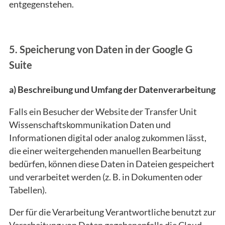
entgegenstehen.
5. Speicherung von Daten in der Google G
Suite
a) Beschreibung und Umfang der Datenverarbeitung
Falls ein Besucher der Website der Transfer Unit
Wissenschaftskommunikation Daten und
Informationen digital oder analog zukommen lässt,
die einer weitergehenden manuellen Bearbeitung
bedürfen, können diese Daten in Dateien gespeichert
und verarbeitet werden (z. B. in Dokumenten oder
Tabellen).
Der für die Verarbeitung Verantwortliche benutzt zur
Verarbeitung von Daten gegebenenfalls die Cloud-