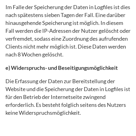
Im Falle der Speicherung der Daten in Logfiles ist dies
nach spätestens sieben Tagen der Fall. Eine darüber
hinausgehende Speicherung ist möglich. In diesem
Fall werden die IP-Adressen der Nutzer gelöscht oder
verfremdet, sodass eine Zuordnung des aufrufenden
Clients nicht mehr möglich ist. Diese Daten werden
nach 8 Wochen gelöscht.
e) Widerspruchs- und Beseitigungsmöglichkeit
Die Erfassung der Daten zur Bereitstellung der
Website und die Speicherung der Daten in Logfiles ist
für den Betrieb der Internetseite zwingend
erforderlich. Es besteht folglich seitens des Nutzers
keine Widerspruchsmöglichkeit.