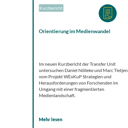
Kurzbericht
Orientierung im Medienwandel
Im neuen Kurzbericht der Transfer Unit
untersuchen Daniel Nölleke und Marc Tietjen
vom Projekt WExKuP Strategien und
Herausforderungen von Forschenden im
Umgang mit einer fragmentierten
Medienlandschaft.
Mehr lesen