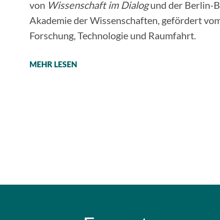
von
Wissenschaft im Dialog
und der Berlin-
Akademie der Wissenschaften, gefördert vo
Forschung, Technologie und Raumfahrt.
MEHR LESEN