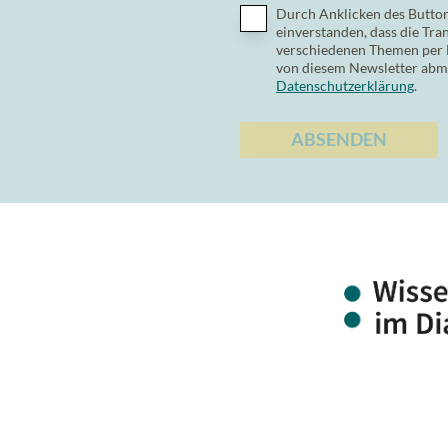
Durch Anklicken des Button
einverstanden, dass die Tra
verschiedenen Themen per E-
von diesem Newsletter abme
Datenschutzerklärung
.
ABSENDEN