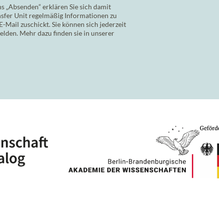
s „Absenden“ erklären Sie sich damit
nsfer Unit regelmäßig Informationen zu
Mail zuschickt. Sie können sich jederzeit
lden. Mehr dazu finden sie in unserer