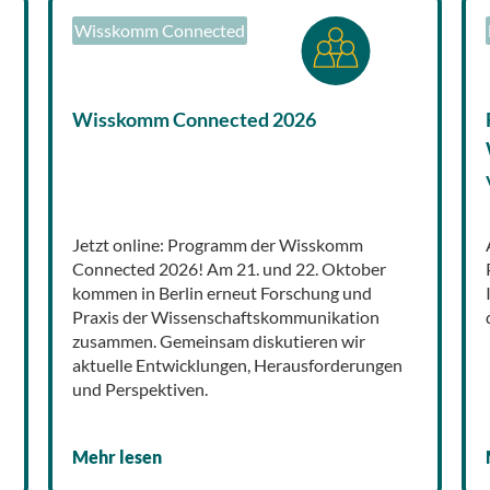
Wisskomm Connected
Wisskomm Connected 2026
Jetzt online: Programm der Wisskomm
Connected 2026! Am 21. und 22. Oktober
kommen in Berlin erneut Forschung und
Praxis der Wissenschaftskommunikation
zusammen. Gemeinsam diskutieren wir
aktuelle Entwicklungen, Herausforderungen
und Perspektiven.
Mehr lesen