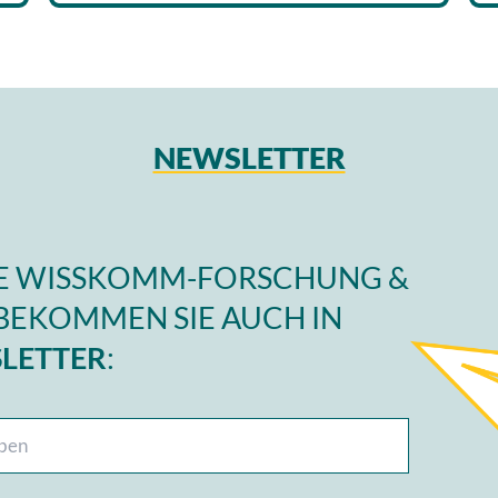
NEWSLETTER
IE WISSKOMM-FORSCHUNG &
BEKOMMEN SIE AUCH IN
LETTER
: