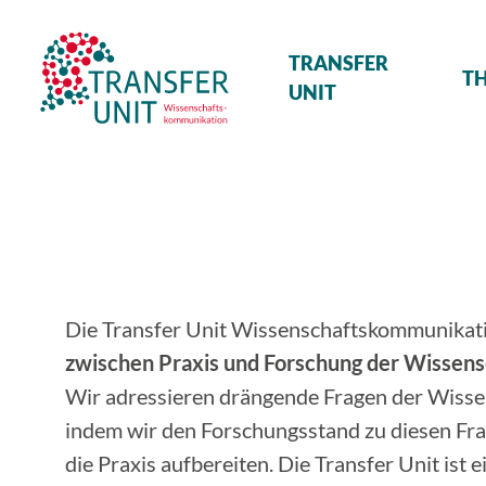
Transfer Unit
TRANSFER
T
UNIT
Die Transfer Unit Wissenschaftskommunikat
zwischen Praxis und Forschung der Wissen
Wir adressieren drängende Fragen der Wiss
indem wir den Forschungsstand zu diesen Frag
die Praxis aufbereiten. Die Transfer Unit ist