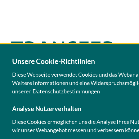
Unsere Cookie-Richtlinien
Diese Webseite verwendet Cookies und das Webana
Weitere Informationen und eine Widerspruchsmöglich
unseren
Datenschutzbestimmungen
Analyse Nutzerverhalten
KONTAKT
NEWSLETTER
IM
Diese Cookies ermöglichen uns die Analyse Ihres Nu
wir unser Webangebot messen und verbessern könne