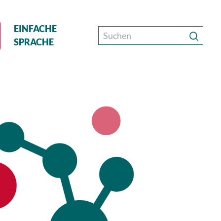
EINFACHE
SPRACHE