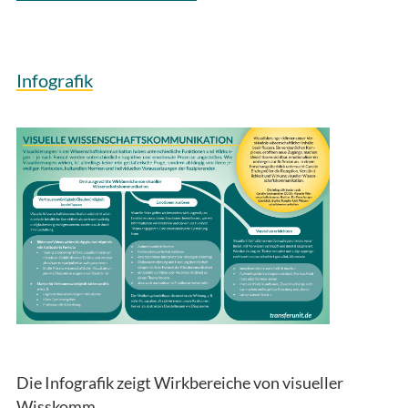
Infografik
Die Infografik zeigt Wirkbereiche von visueller
Wisskomm