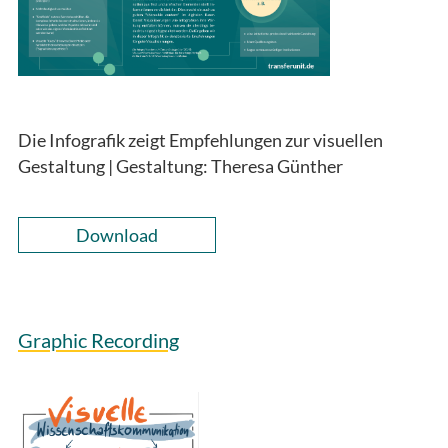
Die Infografik zeigt Empfehlungen zur visuellen
Gestaltung | Gestaltung: Theresa Günther
Download
Graphic Recording