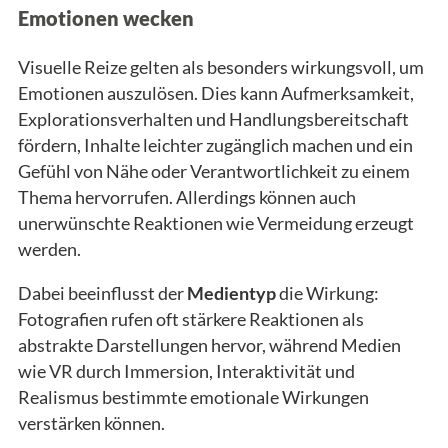
Emotionen wecken
Visuelle Reize gelten als besonders wirkungsvoll, um
Emotionen auszulösen. Dies kann Aufmerksamkeit,
Explorationsverhalten und Handlungsbereitschaft
fördern, Inhalte leichter zugänglich machen und ein
Gefühl von Nähe oder Verantwortlichkeit zu einem
Thema hervorrufen. Allerdings können auch
unerwünschte Reaktionen wie Vermeidung erzeugt
werden.
Dabei beeinflusst der
Medientyp
die Wirkung:
Fotografien rufen oft stärkere Reaktionen als
abstrakte Darstellungen hervor, während Medien
wie VR durch Immersion, Interaktivität und
Realismus bestimmte emotionale Wirkungen
verstärken können.