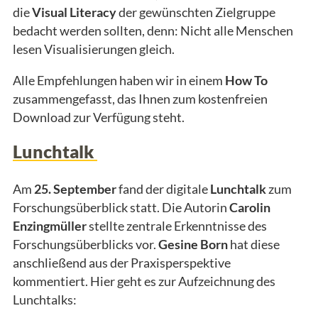
die
Visual Literacy
der gewünschten Zielgruppe
bedacht werden sollten, denn: Nicht alle Menschen
lesen Visualisierungen gleich.
Alle Empfehlungen haben wir in einem
How To
zusammengefasst, das Ihnen zum kostenfreien
Download zur Verfügung steht.
Lunchtalk
Am
25. September
fand der digitale
Lunchtalk
zum
Forschungsüberblick statt. Die Autorin ​​​​​
Carolin
Enzingmüller
stellte zentrale Erkenntnisse des
Forschungsüberblicks vor.
Gesine Born
hat diese
anschließend aus der Praxisperspektive
kommentiert. Hier geht es zur Aufzeichnung des
Lunchtalks: