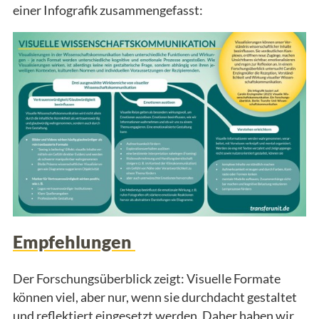
einer Infografik zusammengefasst:
Empfehlungen
Der Forschungsüberblick zeigt: Visuelle Formate
können viel, aber nur, wenn sie durchdacht gestaltet
und reflektiert eingesetzt werden. Daher haben wir