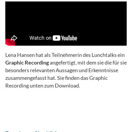
Lena Hansen hat als Teilnehmerin des Lunchtalks ein
Graphic Recording
angefertigt, mit dem sie die für sie
besonders relevanten Aussagen und Erkenntnisse
zusammengefasst hat. Sie finden das Graphic
Recording unten zum Download.