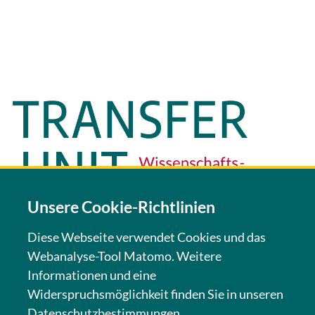
Unsere Cookie-Richtlinien
Diese Webseite verwendet Cookies und das
Webanalyse-Tool Matomo. Weitere
KONTAKT
Informationen und eine
Widerspruchsmöglichkeit finden Sie in unseren
NEWSLETTER
Datenschutzbestimmungen