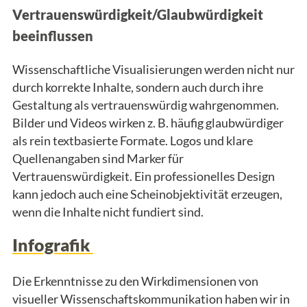
Vertrauenswürdigkeit/Glaubwürdigkeit
beeinflussen
Wissenschaftliche Visualisierungen werden nicht nur
durch korrekte Inhalte, sondern auch durch ihre
Gestaltung als vertrauenswürdig wahrgenommen.
Bilder und Videos wirken z. B. häufig glaubwürdiger
als rein textbasierte Formate. Logos und klare
Quellenangaben sind Marker für
Vertrauenswürdigkeit. Ein professionelles Design
kann jedoch auch eine Scheinobjektivität erzeugen,
wenn die Inhalte nicht fundiert sind.
Infografik
Die Erkenntnisse zu den Wirkdimensionen von
visueller Wissenschaftskommunikation haben wir in