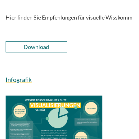
Hier finden Sie Empfehlungen für visuelle Wisskomm
Download
Infografik