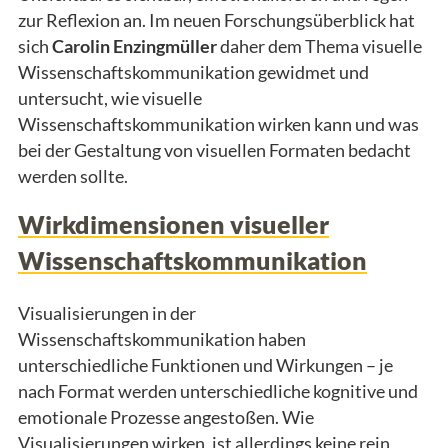
zur Reflexion an. Im neuen Forschungsüberblick hat
sich
Carolin Enzingmüller
daher dem Thema visuelle
Wissenschaftskommunikation gewidmet und
untersucht, wie visuelle
Wissenschaftskommunikation wirken kann und was
bei der Gestaltung von visuellen Formaten bedacht
werden sollte.
Wirkdimensionen visueller
Wissenschaftskommunikation
Visualisierungen in der
Wissenschaftskommunikation haben
unterschiedliche Funktionen und Wirkungen – je
nach Format werden unterschiedliche kognitive und
emotionale Prozesse angestoßen. Wie
Visualisierungen wirken, ist allerdings keine rein