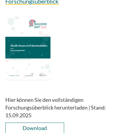
Forschungsüberblick
Hier können Sie den vollständigen
Forschungsüberblick herunterladen | Stand:
15.09.2025
Download