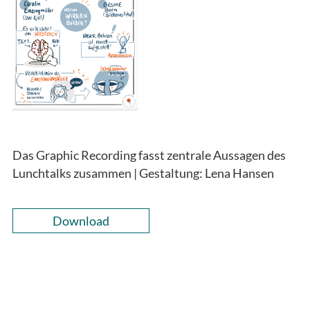
Das Graphic Recording fasst zentrale Aussagen des
Lunchtalks zusammen | Gestaltung: Lena Hansen
Download