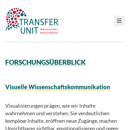
Transfer Unit
FORSCHUNGSÜBERBLICK
Visuelle Wissenschaftskommunikation
Visualisierungen prägen, wie wir Inhalte
wahrnehmen und verstehen. Sie verdeutlichen
komplexe Inhalte, eröffnen neue Zugänge, machen
Unsichtbares sichtbar, emotionalisieren und regen