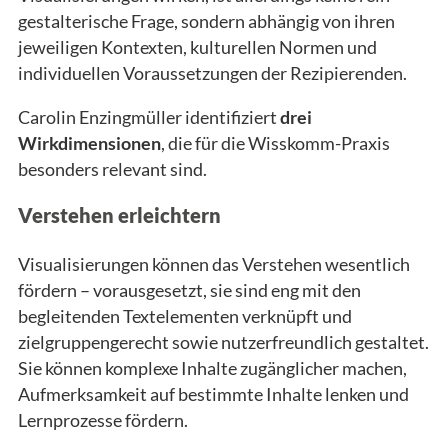
gestalterische Frage, sondern abhängig von ihren
jeweiligen Kontexten, kulturellen Normen und
individuellen Voraussetzungen der Rezipierenden.
Carolin Enzingmüller identifiziert
drei
Wirkdimensionen
, die für die Wisskomm-Praxis
besonders relevant sind.
Verstehen erleichtern
Visualisierungen können das Verstehen wesentlich
fördern – vorausgesetzt, sie sind eng mit den
begleitenden Textelementen verknüpft und
zielgruppengerecht sowie nutzerfreundlich gestaltet.
Sie können komplexe Inhalte zugänglicher machen,
Aufmerksamkeit auf bestimmte Inhalte lenken und
Lernprozesse fördern.