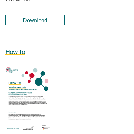
Download
How To