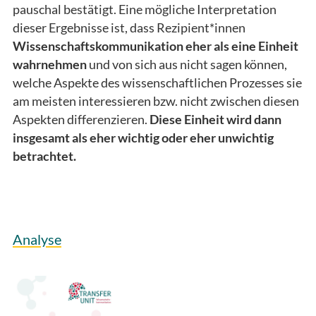
pauschal bestätigt. Eine mögliche Interpretation
dieser Ergebnisse ist, dass Rezipient*innen
Wissenschaftskommunikation eher als eine Einheit
wahrnehmen
und von sich aus nicht sagen können,
welche Aspekte des wissenschaftlichen Prozesses sie
am meisten interessieren bzw. nicht zwischen diesen
Aspekten differenzieren.
Diese Einheit wird dann
insgesamt als eher wichtig oder eher unwichtig
betrachtet.
Analyse