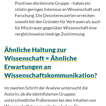
Positiven die kleinste Gruppe – haben ein
relativ geringes Interesse an Wissenschaft und
Forschung. Die Desinteressierten erreichen
sowohl bei den Gründen für Vertrauen als auch
für Misstrauen gegenüber Wissenschaft eine
vergleichsweise niedrige Zustimmung.
Ähnliche Haltung zur
Wissenschaft = Ähnliche
Erwartungen an
Wissenschaftskommunikation?
Im zweiten Schritt der Analyse untersucht die
Autorin, ob die identifizierten Gruppen
unterschiedliche Präferenzen bei den Inhalten von