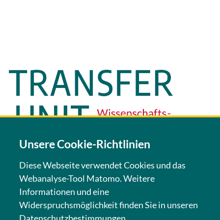
Unsere Cookie-Richtlinien
Diese Webseite verwendet Cookies und das
Webanalyse-Tool Matomo. Weitere
KONTAKT
Informationen und eine
Widerspruchsmöglichkeit finden Sie in unseren
NEWSLETTER
Datenschutzbestimmungen