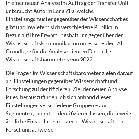
In einer neuen Analyse im Auftrag der Transfer Unit
untersucht Autorin Lena Zils, welche
Einstellungsmuster gegenüber der Wissenschaft es
gibt und inwiefern sich verschiedene Publika in
Bezug auf ihre Erwartungshaltung gegenüber der
Wissenschaftskommunikation unterscheiden. Als
Grundlage für die Analyse dienten Daten des
Wissenschaftsbarometers von 2022.
Die Fragen im Wissenschaftsbarometer zielen darauf
ab, Einstellungen gegenüber Wissenschaft und
Forschung zu identifizieren. Ziel der neuen Analyse
ist es, herauszufinden, ob sich anhand dieser
Einstellungen verschiedene Gruppen – auch
Segmente genannt – identifizieren lassen, die jeweils
ähnliche Einstellungsmuster zu Wissenschaft und
Forschung aufweisen.