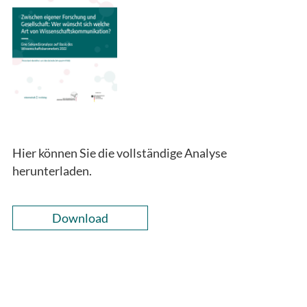
Hier können Sie die vollständige Analyse
herunterladen.
Download