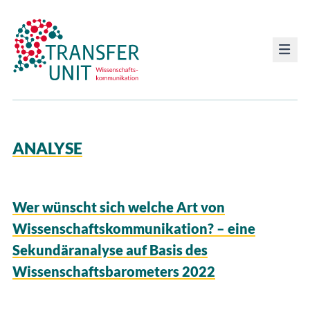
Transfer Unit
ANALYSE
Wer wünscht sich welche Art von
Wissenschaftskommunikation? – eine
Sekundäranalyse auf Basis des
Wissenschaftsbarometers 2022