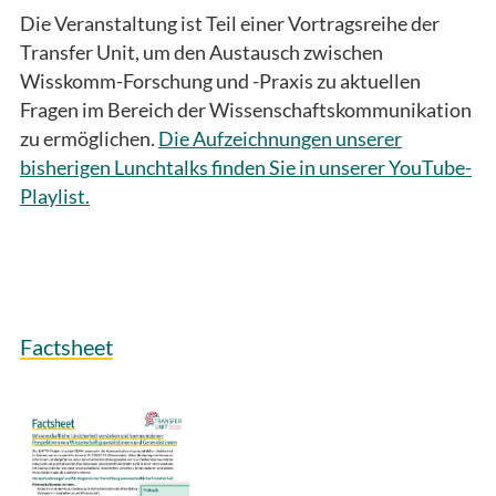
Die Veranstaltung ist Teil einer Vortragsreihe der
Transfer Unit, um den Austausch zwischen
Wisskomm-Forschung und -Praxis zu aktuellen
Fragen im Bereich der Wissenschaftskommunikation
zu ermöglichen.
Die Aufzeichnungen unserer
bisherigen Lunchtalks finden Sie in unserer YouTube-
Playlist.
Factsheet