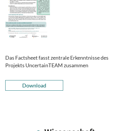
Das Factsheet fasst zentrale Erkenntnisse des
Projekts UncertainTEAM zusammen
Download