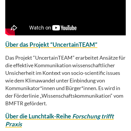
Über das Projekt “UncertainTEAM“
Das Projekt “UncertainTEAM” erarbeitet Ansätze für
die effektive Kommunikation wissenschaftlicher
Unsicherheit im Kontext von socio-scientific issues
wie dem Klimawandel unter Einbindung von
Kommunikator*innen und Bürger*innen. Es wird in
der Förderlinie „Wissenschaftskommunikation“ vom
BMFTR gefördert.
Über die Lunchtalk-Reihe
Forschung trifft
Praxis