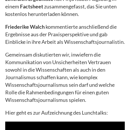
einem
Factsheet
zusammengefasst, das Sie unten
kostenlos herunterladen können.
Friederike Walch
kommentierte anschließend die
Ergebnisse aus der Praxisperspektive und gab
Einblicke in ihre Arbeit als Wissenschaftsjournalistin.
Gemeinsam diskutierten wir, inwiefern die
Kommunikation von Unsicherheiten Vertrauen
sowohl in die Wissenschaften als auch in den
Journalismus schaffen kann, wie komplex
Wissenschaftsjournalismus sein darf und welche
Rolle die Rahmenbedingungen für einen guten
Wissenschaftsjournalismus spielen.
Hier geht es zur Aufzeichnung des Lunchtalks: