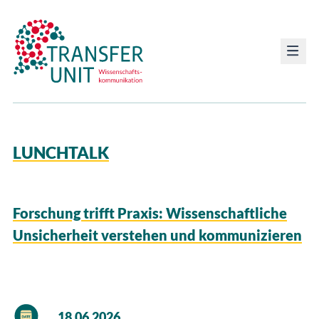
Transfer Unit
LUNCHTALK
Forschung trifft Praxis: Wissenschaftliche
Unsicherheit verstehen und kommunizieren
18.06.2026