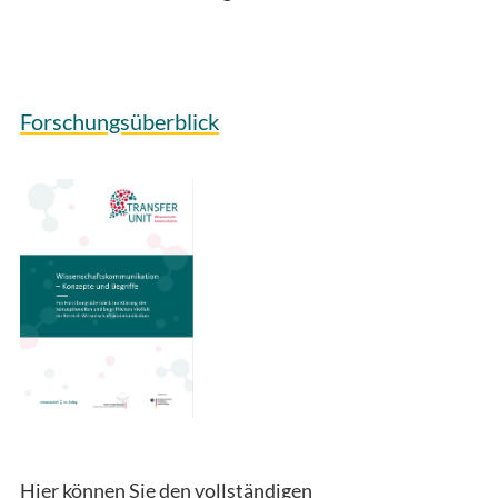
Forschungsüberblick
Hier können Sie den vollständigen