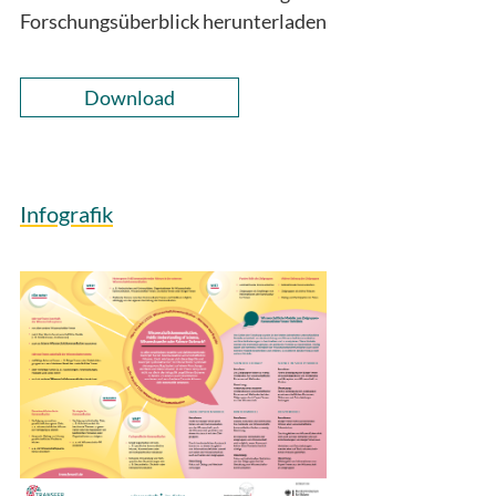
Forschungsüberblick herunterladen
Download
Infografik