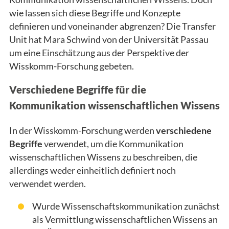
wie lassen sich diese Begriffe und Konzepte
definieren und voneinander abgrenzen?
Die Transfer
Unit hat Mara Schwind von der Universität Passau
um eine Einschätzung aus der Perspektive der
Wisskomm-Forschung gebeten.
Verschiedene Begriffe für die
Kommunikation wissenschaftlichen Wissens
In der Wisskomm-Forschung werden
verschiedene
Begriffe
verwendet, um die Kommunikation
wissenschaftlichen Wissens zu beschreiben, die
allerdings weder einheitlich definiert noch
verwendet werden.
Wurde Wissenschaftskommunikation zunächst
als Vermittlung wissenschaftlichen Wissens an