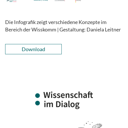
Die Infografik zeigt verschiedene Konzepte im
Bereich der Wisskomm | Gestaltung: Daniela Leitner
Download