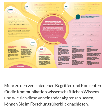
Mehr zu den verschiedenen Begriffen und Konzepten
für die Kommunikation wissenschaftlichen Wissens
und wie sich diese voneinander abgrenzen lassen,
können Sie im Forschungsüberblick nachlesen.