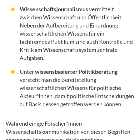
Wissenschaftsjournalismus
vermittelt
zwischen Wissenschaft und Öffentlichkeit.
Neben der Aufbereitung und Einordnung
wissenschaftlichen Wissens für ein
fachfremdes Publikum sind auch Kontrolle und
Kritik am Wissenschaftssystem zentrale
Aufgaben.
Unter
wissensbasierter Politikberatung
versteht man die Bereitstellung
wissenschaftlichen Wissens für politische
Akteur*innen, damit politische Entscheidungen
auf Basis dessen getroffen werden können.
Während einige Forscher*innen
Wissenschaftskommunikation von diesen Begriffen
abgrenzen, können sie auch als mögliche