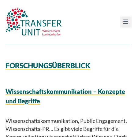
Transfer Unit
FORSCHUNGSÜBERBLICK
Wissenschaftskommunikation – Konzepte
und Begriffe
Wissenschaftskommunikation, Public Engagement,
Wissenschafts-PR… Es gibt viele Begriffe für die
Kommunikation wissenschaftlichen Wissens. Doch