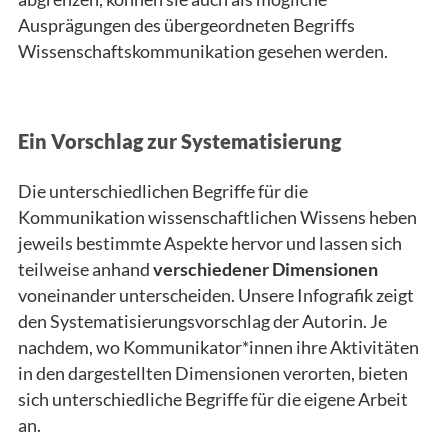
Ausprägungen des übergeordneten Begriffs
Wissenschaftskommunikation gesehen werden.
Ein Vorschlag zur Systematisierung
Die unterschiedlichen Begriffe für die
Kommunikation wissenschaftlichen Wissens heben
jeweils bestimmte Aspekte hervor und lassen sich
teilweise anhand
verschiedener
Dimensionen
voneinander unterscheiden. Unsere Infografik zeigt
den Systematisierungsvorschlag der Autorin.
Je
nachdem, wo Kommunikator*innen ihre Aktivitäten
in den dargestellten Dimensionen verorten, bieten
sich unterschiedliche Begriffe für die eigene Arbeit
an.