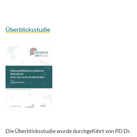
Überblicksstudie
Die Überblicksstudie wurde durchgeführt von PD Dr.