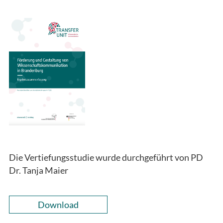
Die Vertiefungsstudie wurde durchgeführt von PD
Dr. Tanja Maier
Download