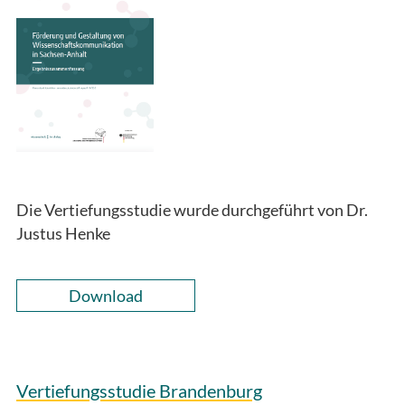
Die Vertiefungsstudie wurde durchgeführt von Dr.
Justus Henke
Download
Vertiefungsstudie Brandenburg