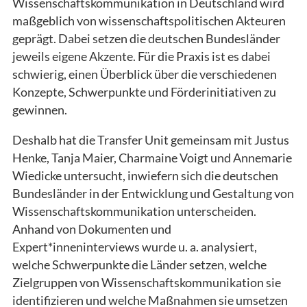
Wissenschaftskommunikation in Deutschland wird
maßgeblich von wissenschaftspolitischen Akteuren
geprägt. Dabei setzen die deutschen Bundesländer
jeweils eigene Akzente. Für die Praxis ist es dabei
schwierig, einen Überblick über die verschiedenen
Konzepte, Schwerpunkte und Förderinitiativen zu
gewinnen.
Deshalb hat die Transfer Unit gemeinsam mit Justus
Henke, Tanja Maier, Charmaine Voigt und Annemarie
Wiedicke untersucht, inwiefern sich die deutschen
Bundesländer in der Entwicklung und Gestaltung von
Wissenschaftskommunikation unterscheiden.
Anhand von Dokumenten und
Expert*inneninterviews wurde u. a. analysiert,
welche Schwerpunkte die Länder setzen, welche
Zielgruppen von Wissenschaftskommunikation sie
identifizieren und welche Maßnahmen sie umsetzen