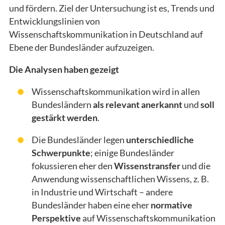
und fördern. Ziel der Untersuchung ist es, Trends und
Entwicklungslinien von
Wissenschaftskommunikation in Deutschland auf
Ebene der Bundesländer aufzuzeigen.
Die Analysen haben gezeigt
Wissenschaftskommunikation wird in allen
Bundesländern
als relevant anerkannt
und
soll
gestärkt werden
.
Die Bundesländer legen
unterschiedliche
Schwerpunkte
; einige Bundesländer
fokussieren eher den
Wissenstransfer
und die
Anwendung wissenschaftlichen Wissens, z. B.
in Industrie und Wirtschaft – andere
Bundesländer haben eine eher
normative
Perspektive
auf Wissenschaftskommunikation