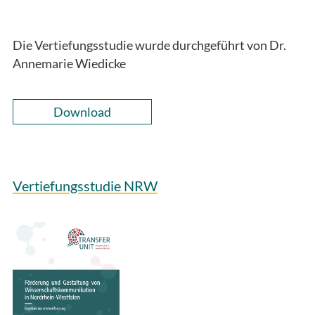
Die Vertiefungsstudie wurde durchgeführt von Dr.
Annemarie Wiedicke
Download
Vertiefungsstudie NRW