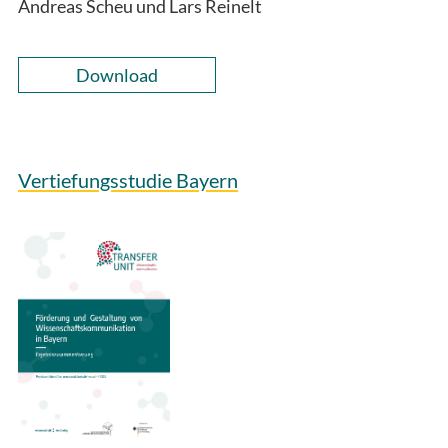
Andreas Scheu und Lars Reinelt
Download
Vertiefungsstudie Bayern