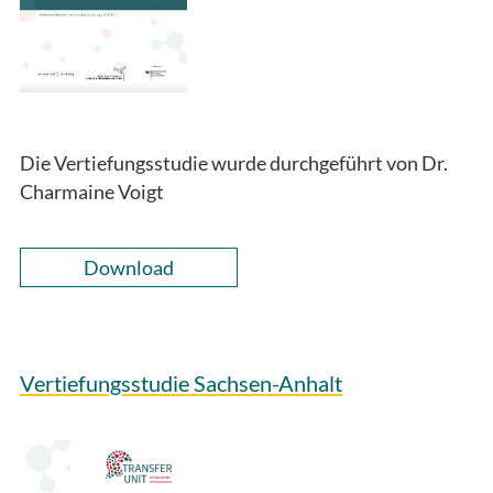
Die Vertiefungsstudie wurde durchgeführt von Dr.
Charmaine Voigt
Download
Vertiefungsstudie Sachsen-Anhalt