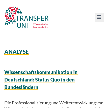
Transfer Unit
ANALYSE
Wissenschaftskommunikation in
Deutschland: Status Quo in den
Bundesländern
Die Professionalisierung und Weiterentwicklung von