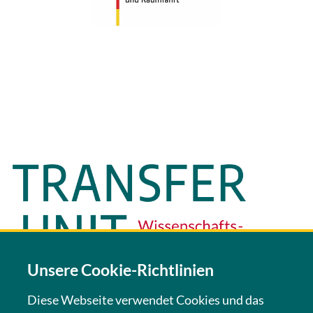
Unsere Cookie-Richtlinien
Diese Webseite verwendet Cookies und das