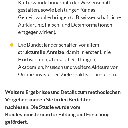
Kulturwandel innerhalb der Wissenschaft
gestalten, sowie Leistungen für das
Gemeinwohl erbringen (z. B. wissenschaftliche
Aufklärung, Falsch- und Desinformationen
entgegenwirken).
Die Bundesländer schaffen vor allem
strukturelle Anreize
, damit in erster Linie
Hochschulen, aber auch Stiftungen,
Akademien, Museen und weitere Akteure vor
Ort die anvisierten Ziele praktisch umsetzen.
Weitere Ergebnisse und Details zum methodischen
Vorgehen können Sie in den Berichten
nachlesen. Die Studie wurde vom
Bundesministerium für Bildung und Forschung
gefördert.