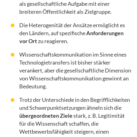
als gesellschaftliche Aufgabe mit einer
breiteren Öffentlichkeit als Zielgruppe.
Die Heterogenität der Ansätze ermöglicht es
den Ländern, auf spezifische
Anforderungen
vor Ort
zu reagieren.
Wissenschaftskommunikation im Sinne eines
Technologietransfers ist bisher stärker
verankert, aber die gesellschaftliche Dimension
von Wissenschaftskommunikation gewinnt an
Bedeutung.
Trotz der Unterschiede in den Begrifflichkeiten
und Schwerpunktsetzungen ähneln sich die
übergeordneten Ziele
stark, z. B. Legitimität
für die Wissenschaft schaffen, die
Wettbewerbsfähigkeit steigern, einen