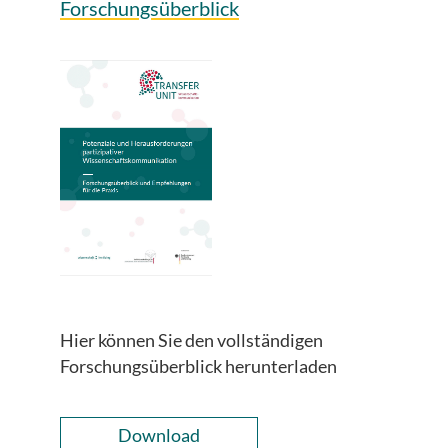
Forschungsüberblick
Hier können Sie den vollständigen
Forschungsüberblick herunterladen
Download