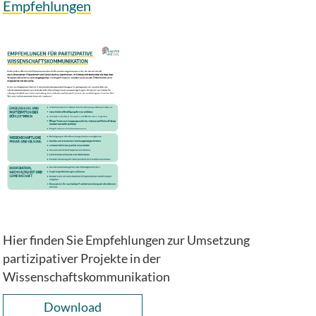
Empfehlungen
Hier finden Sie Empfehlungen zur Umsetzung
partizipativer Projekte in der
Wissenschaftskommunikation
Download