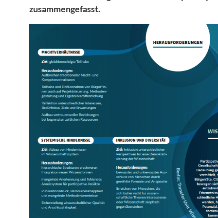
zusammengefasst.