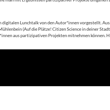
digitalen Lunchtalk von den Autor*innen vorgestellt. Aus
ühlenbein (Auf die Plätze! Citizen Science in deiner Stadt
r*innen aus partizipativen Projekten mitnehmen können. H