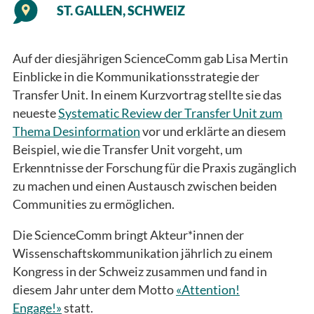
ST. GALLEN, SCHWEIZ
Auf der diesjährigen ScienceComm gab Lisa Mertin
Einblicke in die Kommunikationsstrategie der
Transfer Unit. In einem Kurzvortrag stellte sie das
neueste
Systematic Review der Transfer Unit zum
Thema Desinformation
vor und erklärte an diesem
Beispiel, wie die Transfer Unit vorgeht, um
Erkenntnisse der Forschung für die Praxis zugänglich
zu machen und einen Austausch zwischen beiden
Communities zu ermöglichen.
Die ScienceComm bringt Akteur*innen der
Wissenschaftskommunikation jährlich zu einem
Kongress in der Schweiz zusammen und fand in
diesem Jahr unter dem Motto
«Attention!
Engage!»
statt.