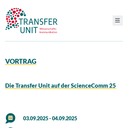
Transfer Unit
VORTRAG
Die Transfer Unit auf der ScienceComm 25
03.09.2025 - 04.09.2025